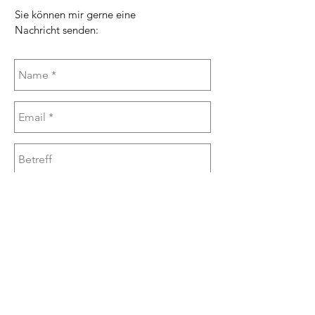
Sie können mir gerne eine
Nachricht senden:
Senden